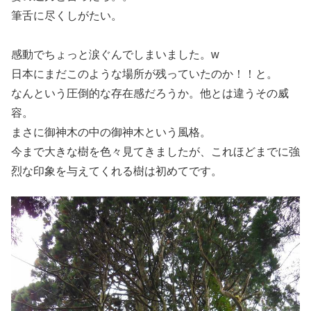
筆舌に尽くしがたい。
感動でちょっと涙ぐんでしまいました。w
日本にまだこのような場所が残っていたのか！！と。
なんという圧倒的な存在感だろうか。他とは違うその威
容。
まさに御神木の中の御神木という風格。
今まで大きな樹を色々見てきましたが、これほどまでに強
烈な印象を与えてくれる樹は初めてです。