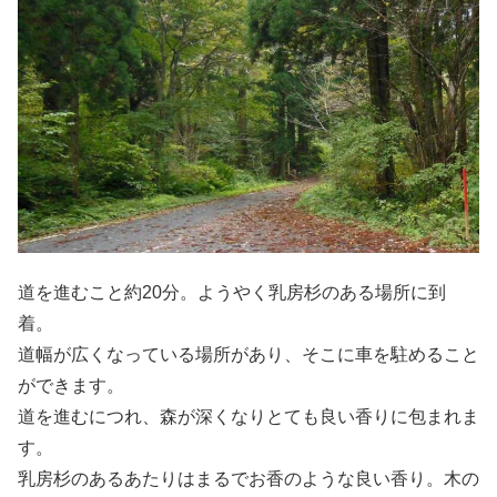
道を進むこと約20分。ようやく乳房杉のある場所に到
着。
道幅が広くなっている場所があり、そこに車を駐めること
ができます。
道を進むにつれ、森が深くなりとても良い香りに包まれま
す。
乳房杉のあるあたりはまるでお香のような良い香り。木の