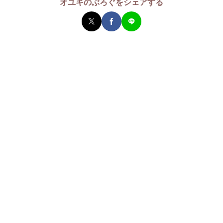
オユキのぶろぐをシェアする