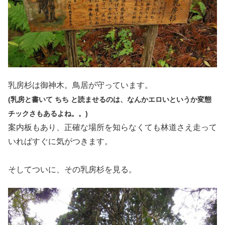
乳房杉は御神木。鳥居が守っています。
(乳房と書いて ちち と読ませるのは、なんかエロいというか変態
チックさもあるよね。。)
案内板もあり、正確な場所を知らなくても林道さえ走って
いればすぐに気がつきます。
そしてついに、その乳房杉を見る。