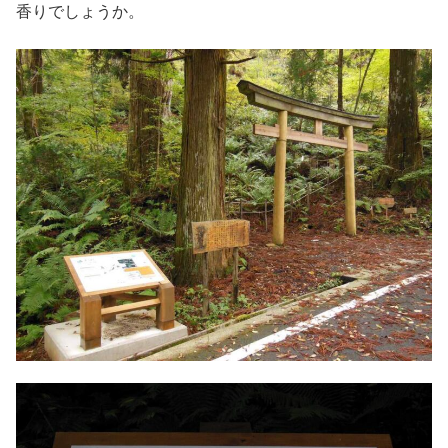
香りでしょうか。