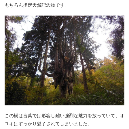
もちろん指定天然記念物です。
この樹は言葉では形容し難い強烈な魅力を放っていて、オ
ユキはすっかり魅了されてしまいました。