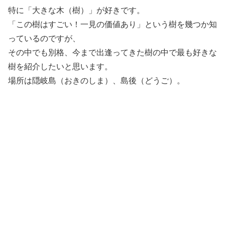
特に「大きな木（樹）」が好きです。
「この樹はすごい！一見の価値あり」という樹を幾つか知
っているのですが、
その中でも別格、今まで出逢ってきた樹の中で最も好きな
樹を紹介したいと思います。
場所は隠岐島（おきのしま）、島後（どうご）。