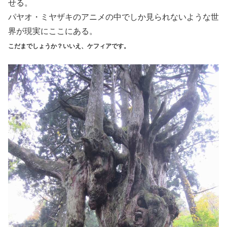
せる。
パヤオ・ミヤザキのアニメの中でしか見られないような世
界が現実にここにある。
こだまでしょうか？いいえ、ケフィアです。