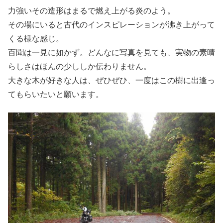
力強いその造形はまるで燃え上がる炎のよう。
その場にいると古代のインスピレーションが沸き上がって
くる様な感じ。
百聞は一見に如かず。どんなに写真を見ても、実物の素晴
らしさはほんの少ししか伝わりません。
大きな木が好きな人は、ぜひぜひ、一度はこの樹に出逢っ
てもらいたいと願います。