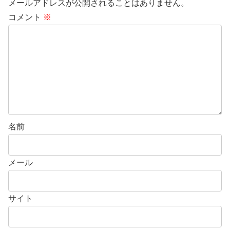
メールアドレスが公開されることはありません。
コメント
※
名前
メール
サイト