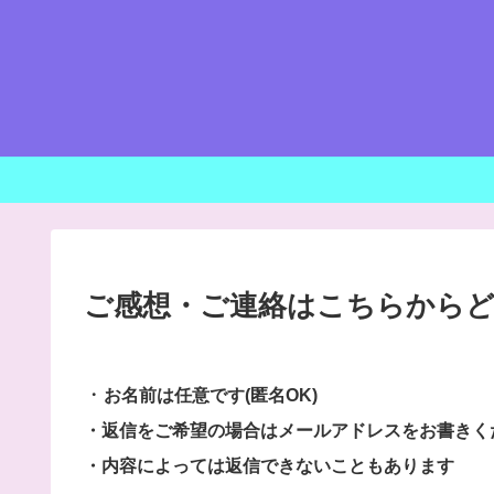
ご感想・ご連絡はこちらから
・
お名前は任意です(匿名OK)
・返信をご希望の場合はメールアドレスをお書きく
・内容によっては返信できないこともあります