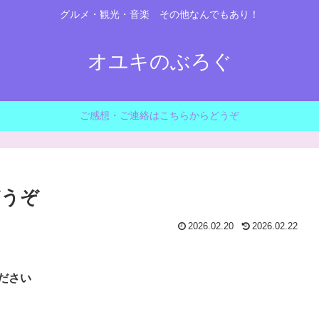
グルメ・観光・音楽 その他なんでもあり！
オユキのぶろぐ
ご感想・ご連絡はこちらからどうぞ
どうぞ
2026.02.20
2026.02.22
ださい