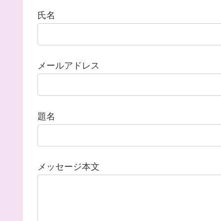
氏名
メールアドレス
題名
メッセージ本文