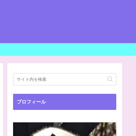
プロフィール