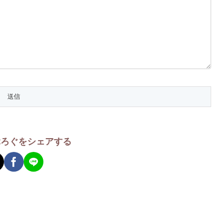
ぶろぐをシェアする