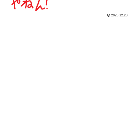
2025.12.23