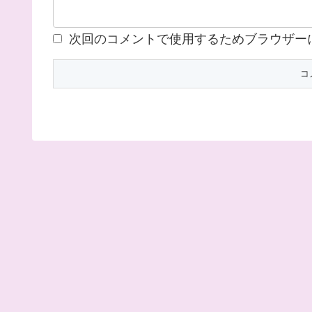
次回のコメントで使用するためブラウザー