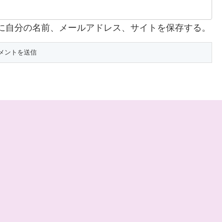
に自分の名前、メールアドレス、サイトを保存する。