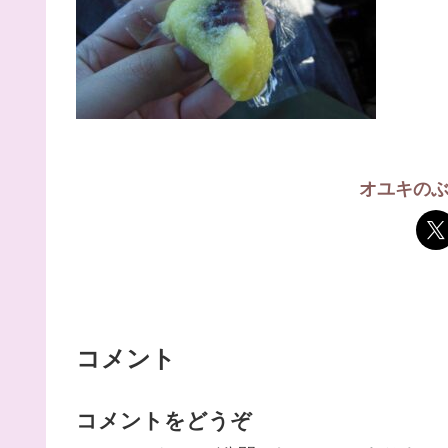
オユキの
コメント
コメントをどうぞ