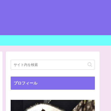
プロフィール