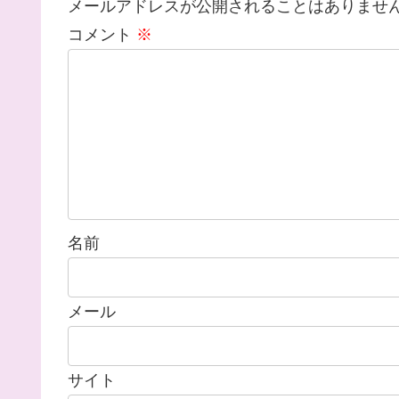
メールアドレスが公開されることはありませ
コメント
※
名前
メール
サイト