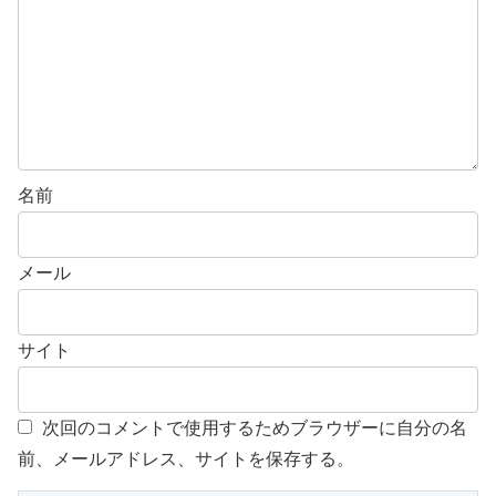
名前
メール
サイト
次回のコメントで使用するためブラウザーに自分の名
前、メールアドレス、サイトを保存する。