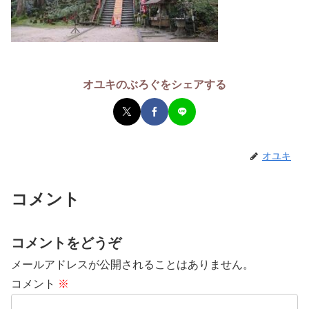
オユキのぶろぐをシェアする
オユキ
コメント
コメントをどうぞ
メールアドレスが公開されることはありません。
コメント
※