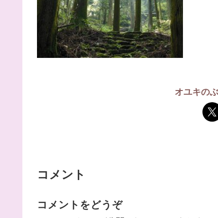
オユキの
コメント
コメントをどうぞ