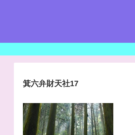
箕六弁財天社17