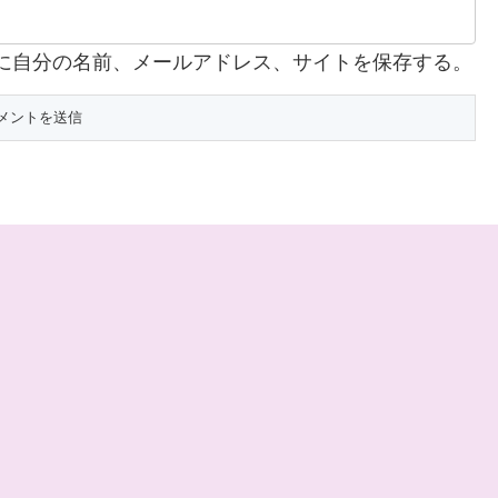
に自分の名前、メールアドレス、サイトを保存する。