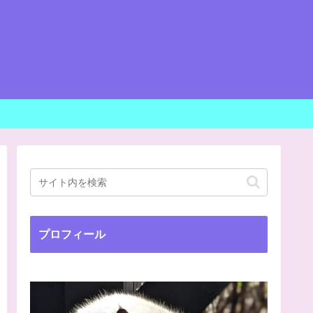
プロフィール