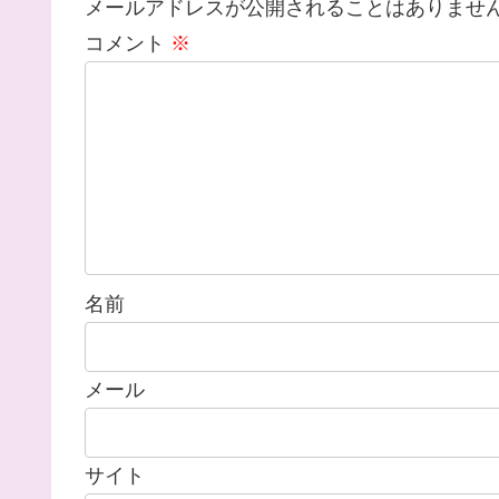
メールアドレスが公開されることはありませ
コメント
※
名前
メール
サイト