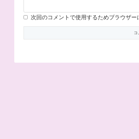
次回のコメントで使用するためブラウザー