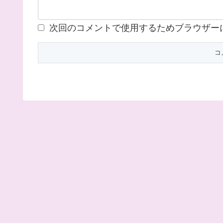
次回のコメントで使用するためブラウザー