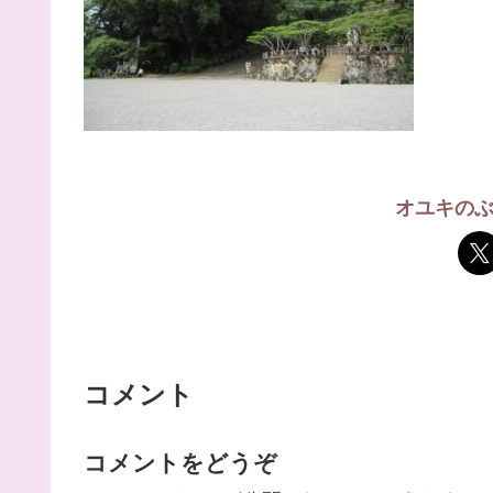
オユキの
コメント
コメントをどうぞ