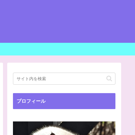
プロフィール