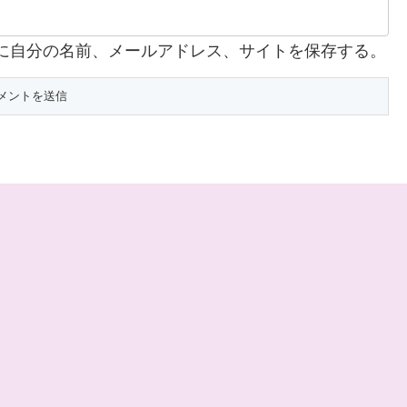
に自分の名前、メールアドレス、サイトを保存する。