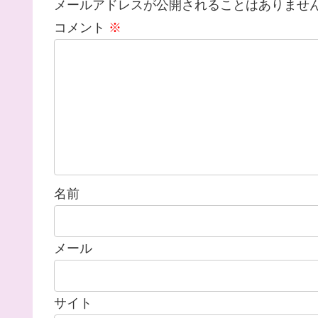
メールアドレスが公開されることはありませ
コメント
※
名前
メール
サイト