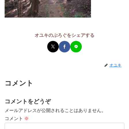
オユキのぶろぐをシェアする
オユキ
コメント
コメントをどうぞ
メールアドレスが公開されることはありません。
コメント
※