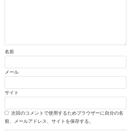
名前
メール
サイト
次回のコメントで使用するためブラウザーに自分の名
前、メールアドレス、サイトを保存する。