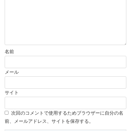
名前
メール
サイト
次回のコメントで使用するためブラウザーに自分の名
前、メールアドレス、サイトを保存する。