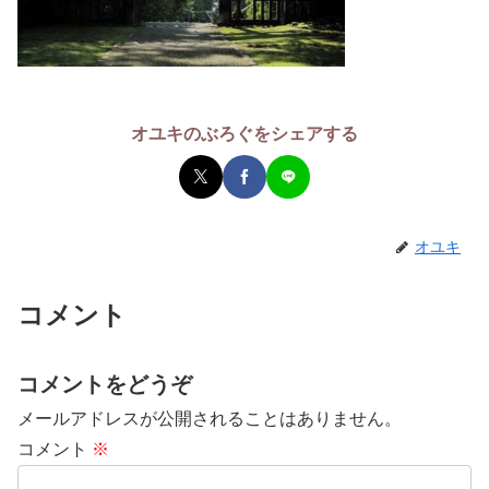
オユキのぶろぐをシェアする
オユキ
コメント
コメントをどうぞ
メールアドレスが公開されることはありません。
コメント
※