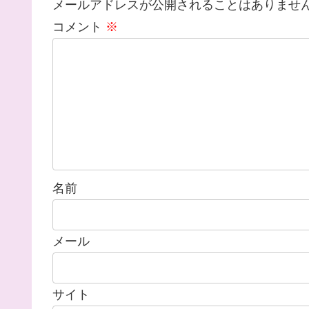
メールアドレスが公開されることはありませ
コメント
※
名前
メール
サイト