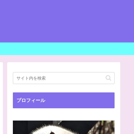
プロフィール