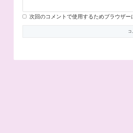
次回のコメントで使用するためブラウザー