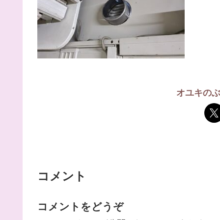
オユキの
コメント
コメントをどうぞ