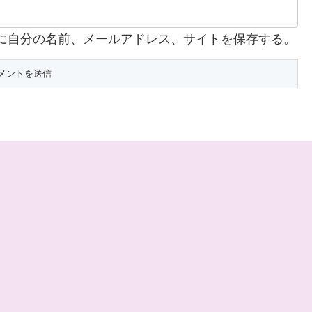
に自分の名前、メールアドレス、サイトを保存する。