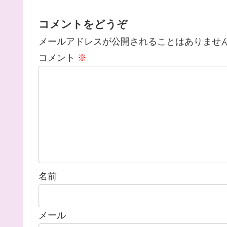
コメントをどうぞ
メールアドレスが公開されることはありませ
コメント
※
名前
メール