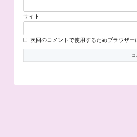
サイト
次回のコメントで使用するためブラウザー