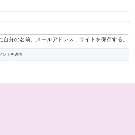
に自分の名前、メールアドレス、サイトを保存する。