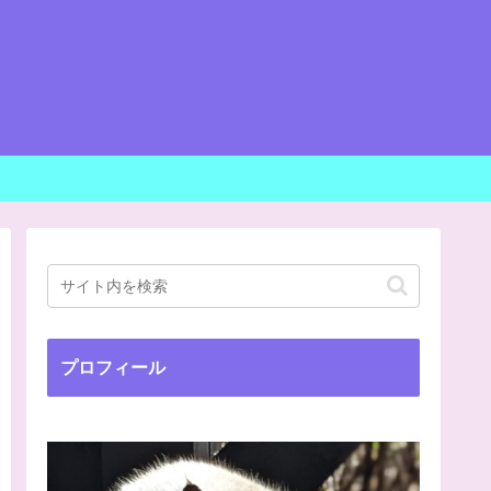
プロフィール