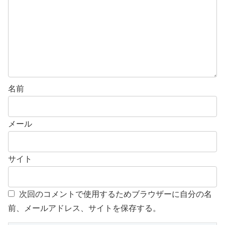
名前
メール
サイト
次回のコメントで使用するためブラウザーに自分の名
前、メールアドレス、サイトを保存する。