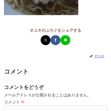
オユキのぶろぐをシェアする
オユキ
コメント
コメントをどうぞ
メールアドレスが公開されることはありません。
コメント
※