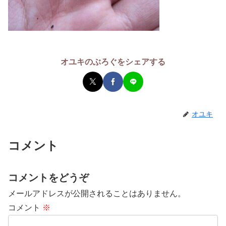
オユキのぶろぐをシェアする
オユキ
コメント
コメントをどうぞ
メールアドレスが公開されることはありません。
コメント
※