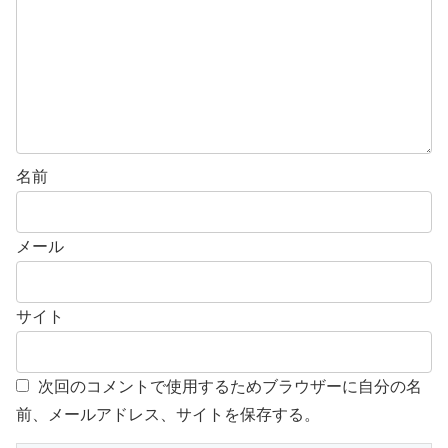
名前
メール
サイト
次回のコメントで使用するためブラウザーに自分の名
前、メールアドレス、サイトを保存する。