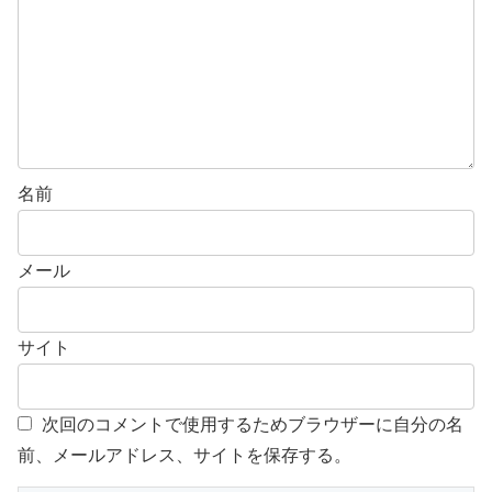
名前
メール
サイト
次回のコメントで使用するためブラウザーに自分の名
前、メールアドレス、サイトを保存する。