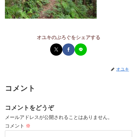
オユキのぶろぐをシェアする
オユキ
コメント
コメントをどうぞ
メールアドレスが公開されることはありません。
コメント
※