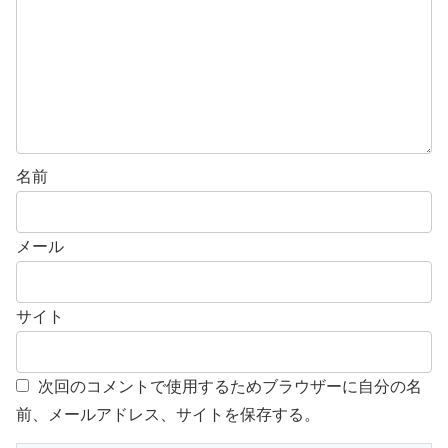
名前
メール
サイト
次回のコメントで使用するためブラウザーに自分の名
前、メールアドレス、サイトを保存する。