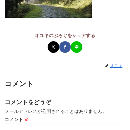
オユキのぶろぐをシェアする
オユキ
コメント
コメントをどうぞ
メールアドレスが公開されることはありません。
コメント
※