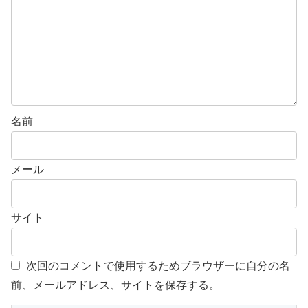
名前
メール
サイト
次回のコメントで使用するためブラウザーに自分の名
前、メールアドレス、サイトを保存する。