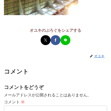
オユキのぶろぐをシェアする
オユキ
コメント
コメントをどうぞ
メールアドレスが公開されることはありません。
コメント
※