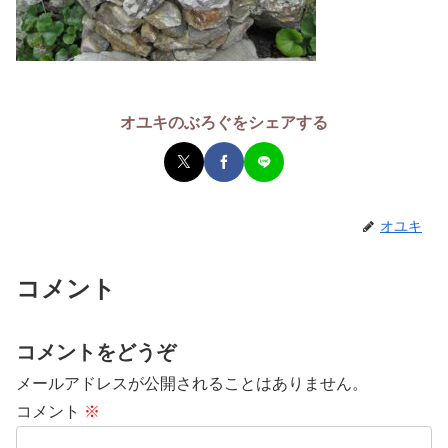
オユキのぶろぐをシェアする
オユキ
コメント
コメントをどうぞ
メールアドレスが公開されることはありません。
コメント
※