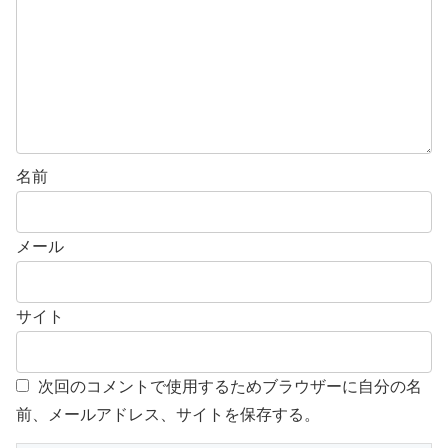
名前
メール
サイト
次回のコメントで使用するためブラウザーに自分の名
前、メールアドレス、サイトを保存する。