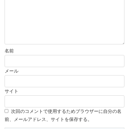
名前
メール
サイト
次回のコメントで使用するためブラウザーに自分の名
前、メールアドレス、サイトを保存する。