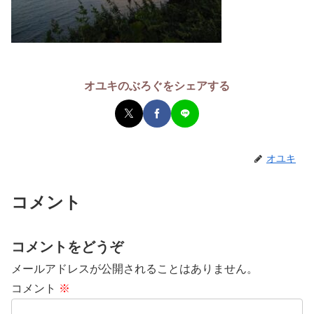
オユキのぶろぐをシェアする
オユキ
コメント
コメントをどうぞ
メールアドレスが公開されることはありません。
コメント
※