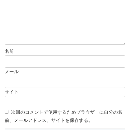
名前
メール
サイト
次回のコメントで使用するためブラウザーに自分の名
前、メールアドレス、サイトを保存する。