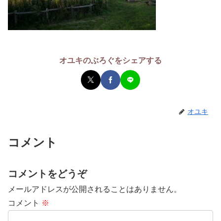
オユキのぶろぐをシェアする
オユキ
コメント
コメントをどうぞ
メールアドレスが公開されることはありません。
コメント
※