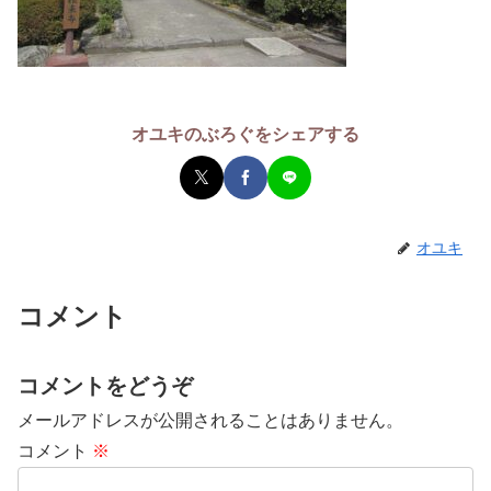
オユキのぶろぐをシェアする
オユキ
コメント
コメントをどうぞ
メールアドレスが公開されることはありません。
コメント
※