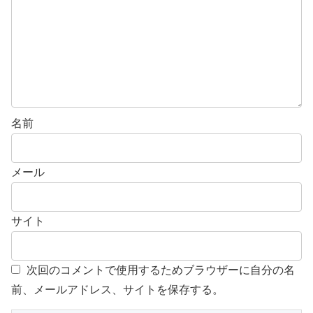
名前
メール
サイト
次回のコメントで使用するためブラウザーに自分の名
前、メールアドレス、サイトを保存する。