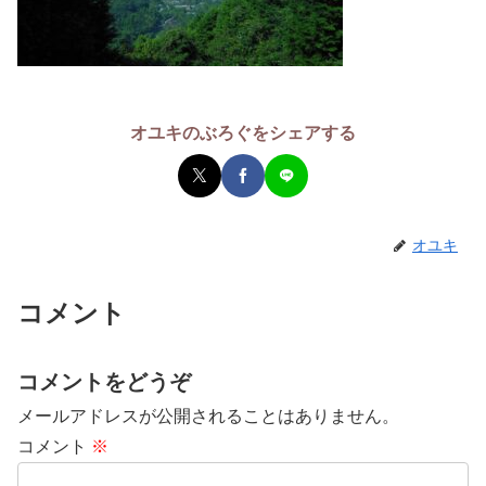
オユキのぶろぐをシェアする
オユキ
コメント
コメントをどうぞ
メールアドレスが公開されることはありません。
コメント
※