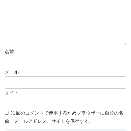
名前
メール
サイト
次回のコメントで使用するためブラウザーに自分の名
前、メールアドレス、サイトを保存する。