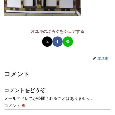
オユキのぶろぐをシェアする
オユキ
コメント
コメントをどうぞ
メールアドレスが公開されることはありません。
コメント
※