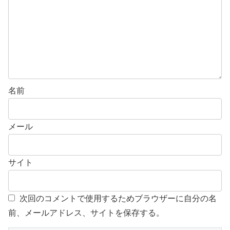
名前
メール
サイト
次回のコメントで使用するためブラウザーに自分の名
前、メールアドレス、サイトを保存する。