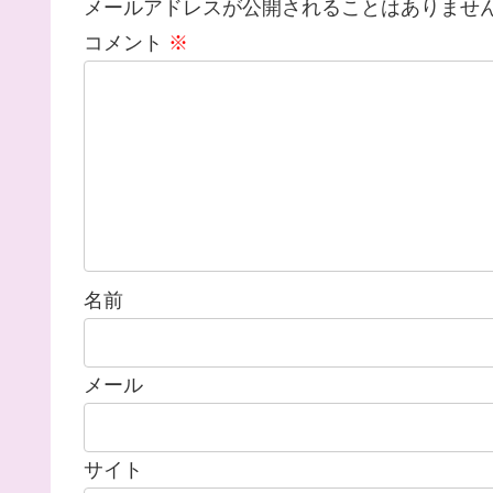
メールアドレスが公開されることはありませ
コメント
※
名前
メール
サイト