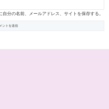
に自分の名前、メールアドレス、サイトを保存する。