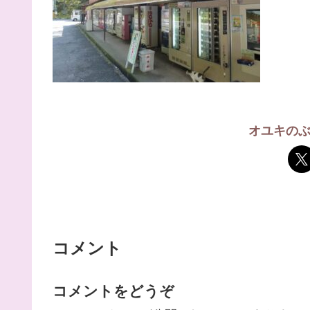
オユキの
コメント
コメントをどうぞ