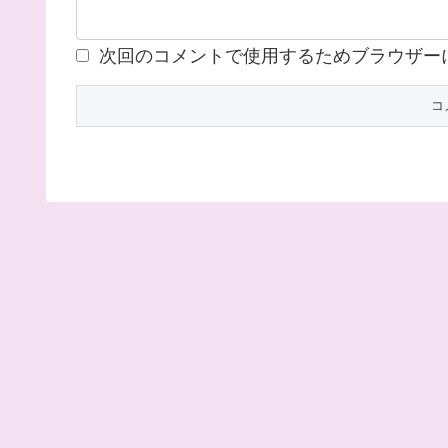
次回のコメントで使用するためブラウザー