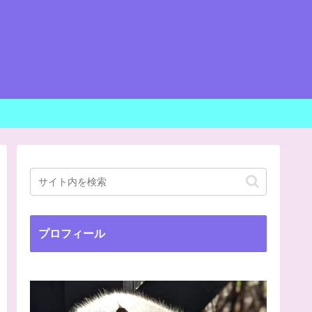
プロフィール