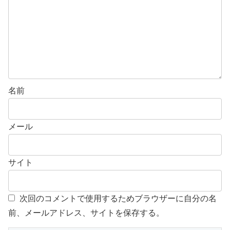
名前
メール
サイト
次回のコメントで使用するためブラウザーに自分の名
前、メールアドレス、サイトを保存する。