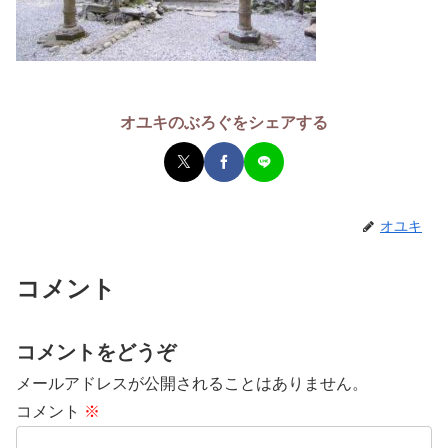
オユキのぶろぐをシェアする
オユキ
コメント
コメントをどうぞ
メールアドレスが公開されることはありません。
コメント
※