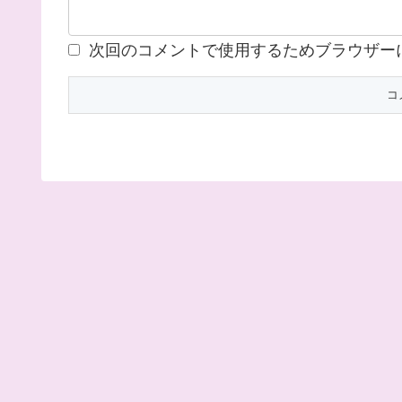
次回のコメントで使用するためブラウザー