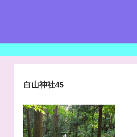
白山神社45