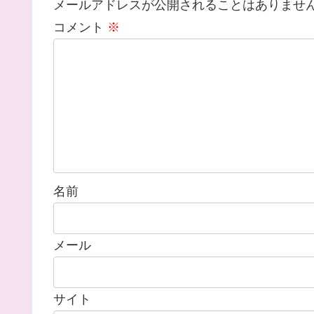
メールアドレスが公開されることはありませ
コメント
※
名前
メール
サイト