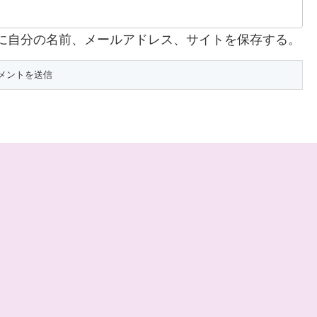
に自分の名前、メールアドレス、サイトを保存する。