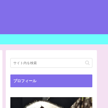
プロフィール