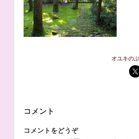
オユキの
コメント
コメントをどうぞ