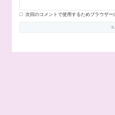
次回のコメントで使用するためブラウザー