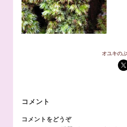
オユキの
コメント
コメントをどうぞ