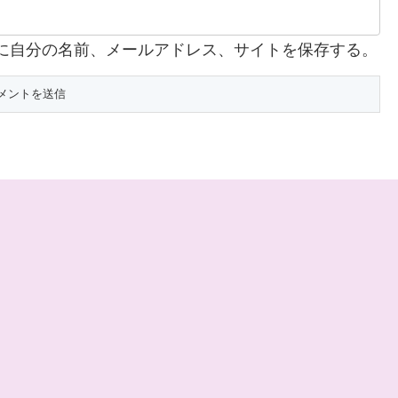
に自分の名前、メールアドレス、サイトを保存する。