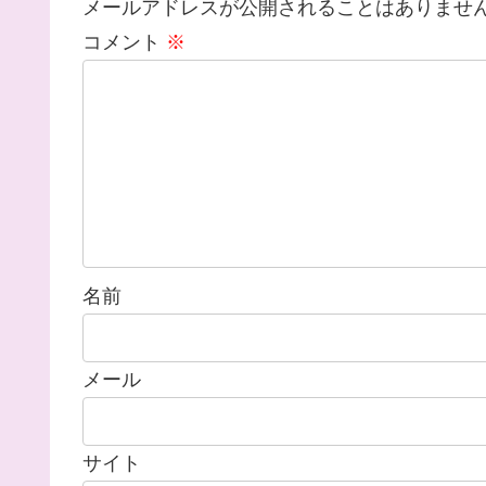
メールアドレスが公開されることはありませ
コメント
※
名前
メール
サイト