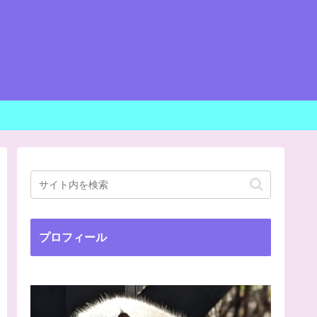
プロフィール