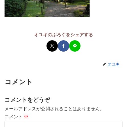
オユキのぶろぐをシェアする
オユキ
コメント
コメントをどうぞ
メールアドレスが公開されることはありません。
コメント
※