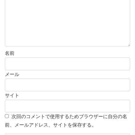
名前
メール
サイト
次回のコメントで使用するためブラウザーに自分の名
前、メールアドレス、サイトを保存する。