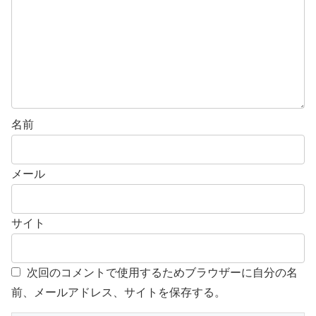
名前
メール
サイト
次回のコメントで使用するためブラウザーに自分の名
前、メールアドレス、サイトを保存する。