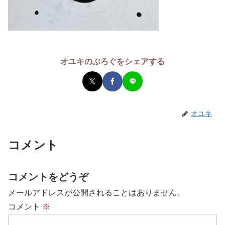
オユキのぶろぐをシェアする
オユキ
コメント
コメントをどうぞ
メールアドレスが公開されることはありません。
コメント
※