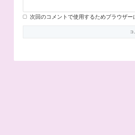
次回のコメントで使用するためブラウザー