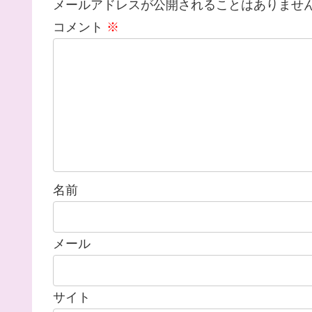
メールアドレスが公開されることはありませ
コメント
※
名前
メール
サイト