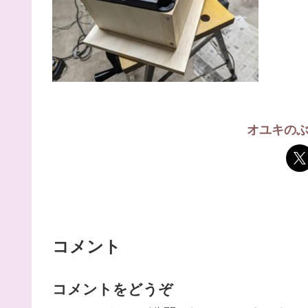
オユキの
コメント
コメントをどうぞ