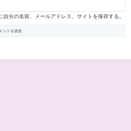
に自分の名前、メールアドレス、サイトを保存する。