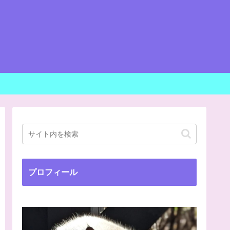
プロフィール