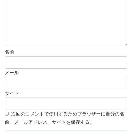
名前
メール
サイト
次回のコメントで使用するためブラウザーに自分の名
前、メールアドレス、サイトを保存する。