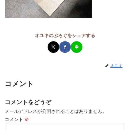
オユキのぶろぐをシェアする
オユキ
コメント
コメントをどうぞ
メールアドレスが公開されることはありません。
コメント
※