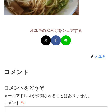
オユキのぶろぐをシェアする
オユキ
コメント
コメントをどうぞ
メールアドレスが公開されることはありません。
コメント
※