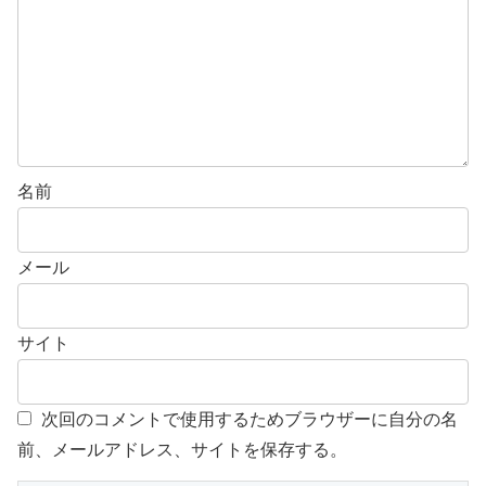
名前
メール
サイト
次回のコメントで使用するためブラウザーに自分の名
前、メールアドレス、サイトを保存する。