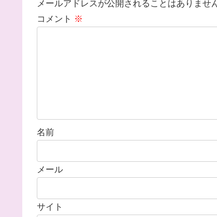
メールアドレスが公開されることはありませ
コメント
※
名前
メール
サイト