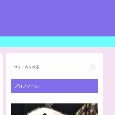
プロフィール