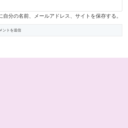
に自分の名前、メールアドレス、サイトを保存する。