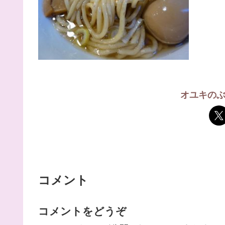
オユキの
コメント
コメントをどうぞ