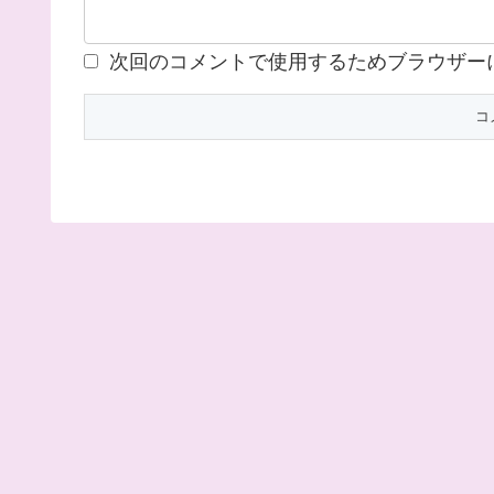
次回のコメントで使用するためブラウザー