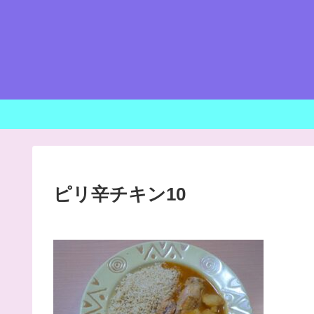
ピリ辛チキン10