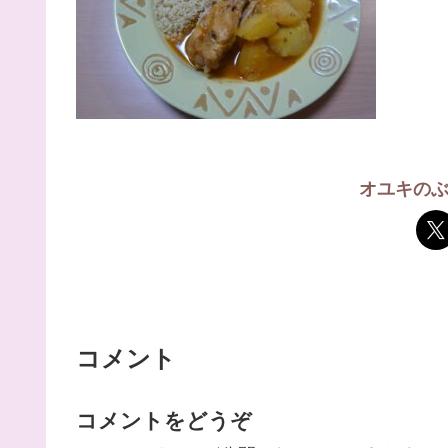
オユキの
コメント
コメントをどうぞ