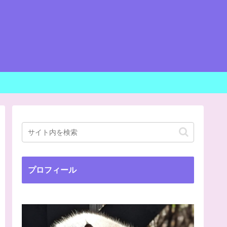
プロフィール