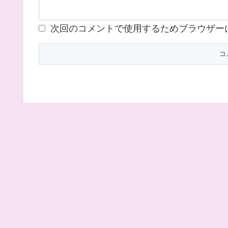
次回のコメントで使用するためブラウザー