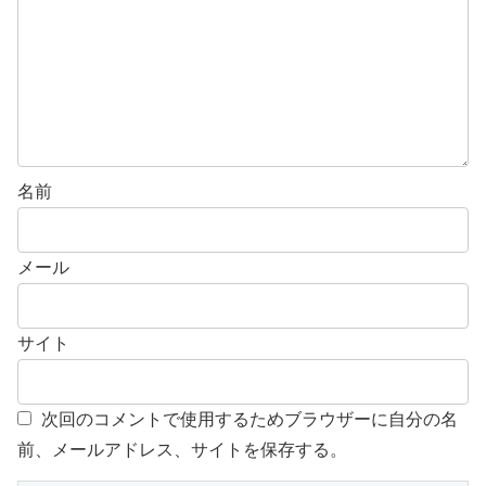
名前
メール
サイト
次回のコメントで使用するためブラウザーに自分の名
前、メールアドレス、サイトを保存する。