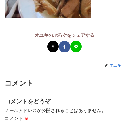
オユキのぶろぐをシェアする
オユキ
コメント
コメントをどうぞ
メールアドレスが公開されることはありません。
コメント
※