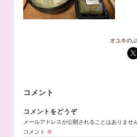
オユキの
コメント
コメントをどうぞ
メールアドレスが公開されることはありませ
コメント
※