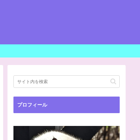
プロフィール