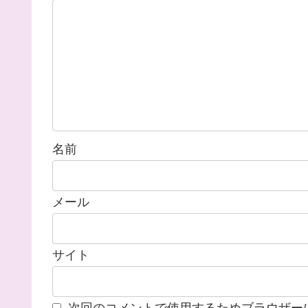
名前
メール
サイト
次回のコメントで使用するためブラウザー