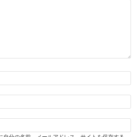
に自分の名前、メールアドレス、サイトを保存する。