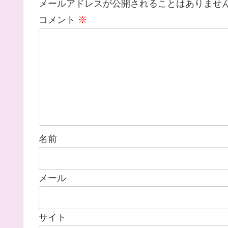
メールアドレスが公開されることはありませ
コメント
※
名前
メール
サイト