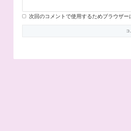
次回のコメントで使用するためブラウザー