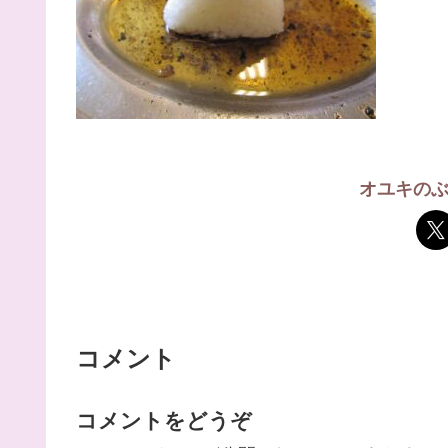
オユキの
コメント
コメントをどうぞ