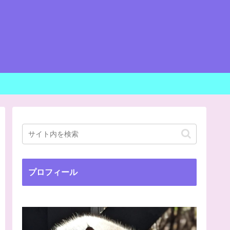
プロフィール