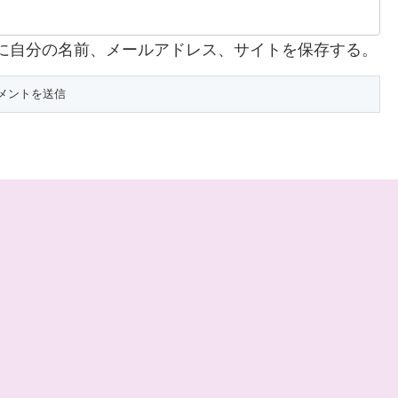
に自分の名前、メールアドレス、サイトを保存する。