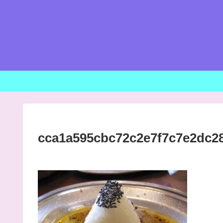
cca1a595cbc72c2e7f7c7e2dc2