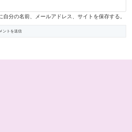
に自分の名前、メールアドレス、サイトを保存する。