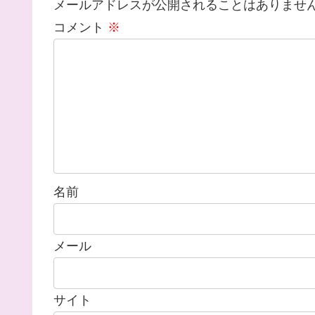
メールアドレスが公開されることはありませ
コメント
※
名前
メール
サイト