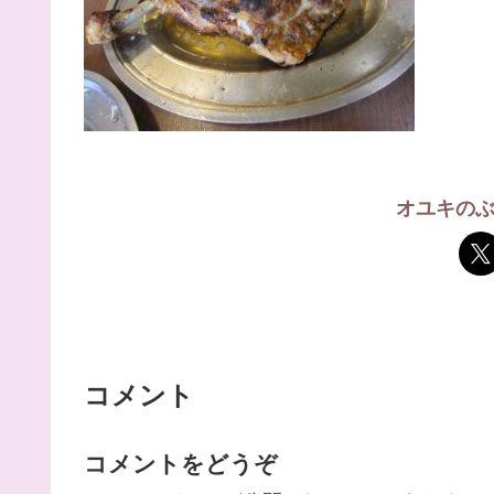
オユキの
コメント
コメントをどうぞ