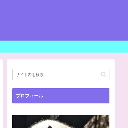
プロフィール