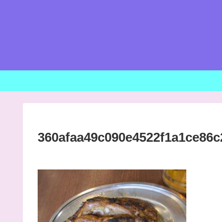
360afaa49c090e4522f1a1ce86c