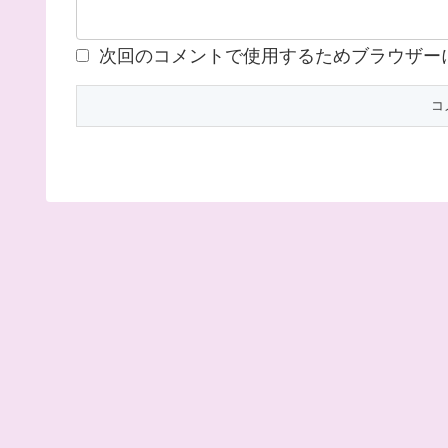
次回のコメントで使用するためブラウザー