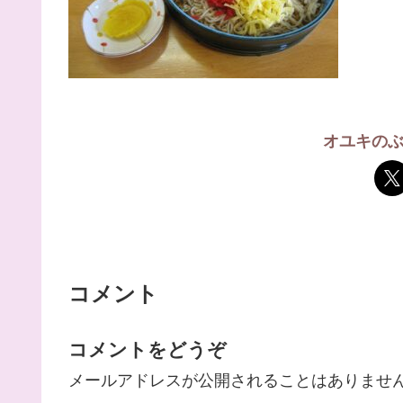
オユキの
コメント
コメントをどうぞ
メールアドレスが公開されることはありませ