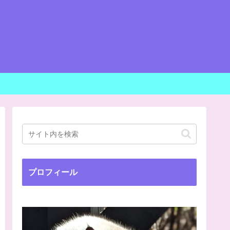
プロフィール