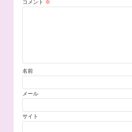
コメント
※
名前
メール
サイト