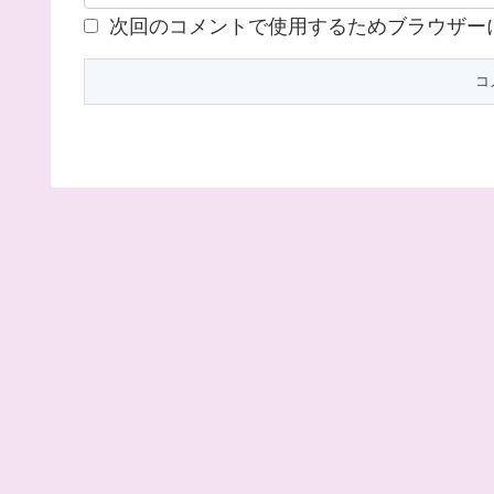
次回のコメントで使用するためブラウザー