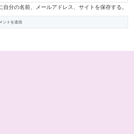
に自分の名前、メールアドレス、サイトを保存する。