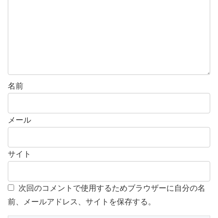
名前
メール
サイト
次回のコメントで使用するためブラウザーに自分の名
前、メールアドレス、サイトを保存する。