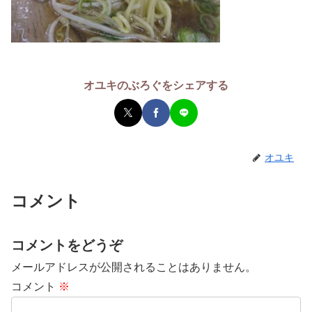
オユキのぶろぐをシェアする
オユキ
コメント
コメントをどうぞ
メールアドレスが公開されることはありません。
コメント
※